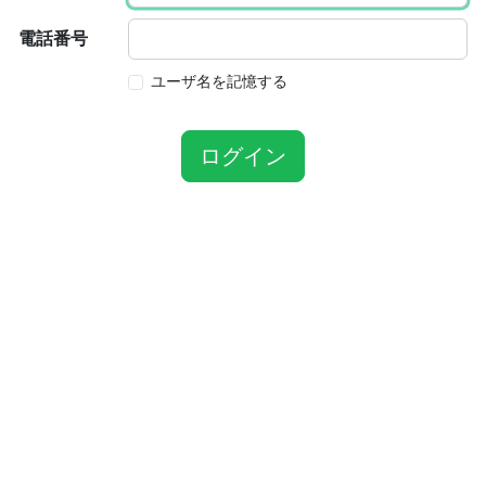
電話番号
ユーザ名を記憶する
ログイン